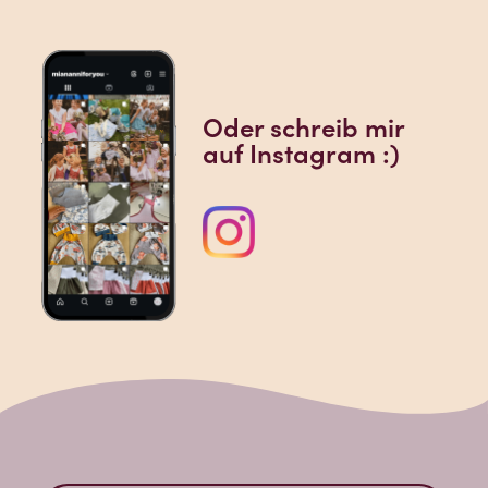
Oder schreib mir
auf Instagram :)