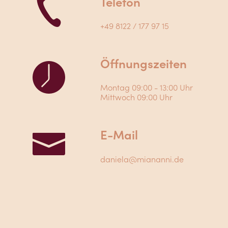
Telefon
+49 8122 / 177 97 15
Öffnungszeiten
Montag 09:00 - 13:00 Uhr
Mittwoch 09:00 Uhr
E-Mail
daniela@miananni.de