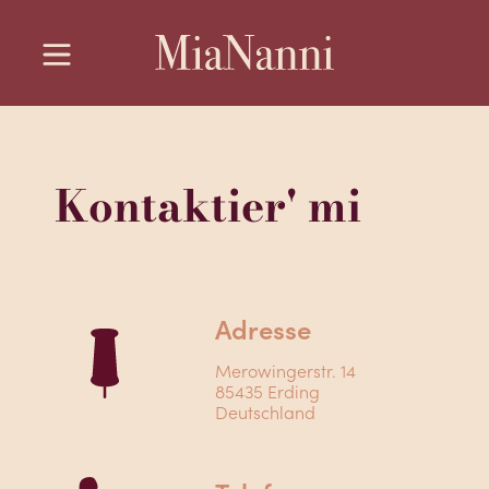
Kontaktier' mi
Adresse
Merowingerstr. 14
85435 Erding
Deutschland